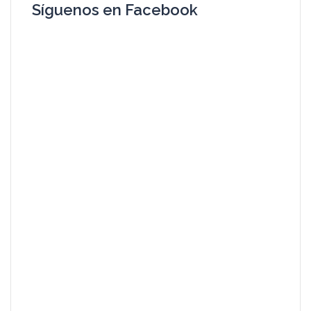
Síguenos en Facebook