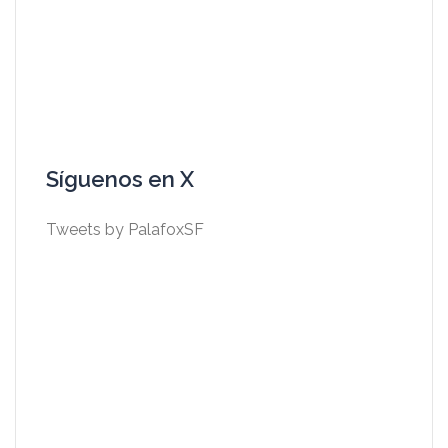
Síguenos en X
Tweets by PalafoxSF