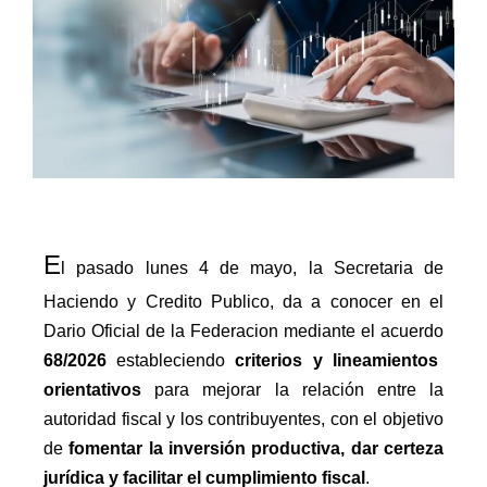
E
l pasado lunes 4 de mayo, la Secretaria de
Haciendo y Credito Publico, da a conocer en el
Dario Oficial de la Federacion mediante el acuerdo
68/2026
estableciendo
criterios y lineamientos
orientativos
para mejorar la relación entre la
autoridad fiscal y los contribuyentes, con el objetivo
de
fomentar la inversión productiva, dar certeza
jurídica y facilitar el cumplimiento fiscal
.