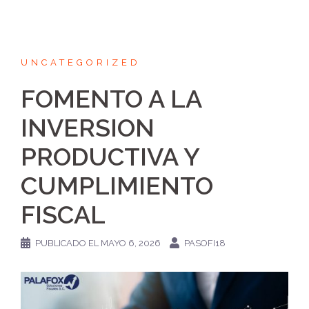
UNCATEGORIZED
FOMENTO A LA
INVERSION
PRODUCTIVA Y
CUMPLIMIENTO
FISCAL
PUBLICADO EL
MAYO 6, 2026
PASOFI18