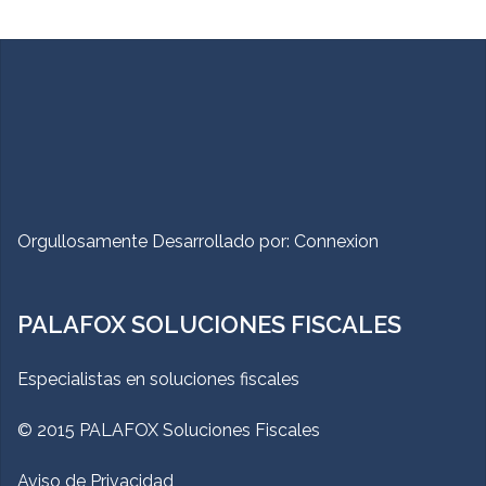
Orgullosamente Desarrollado por:
Connexion
PALAFOX SOLUCIONES FISCALES
Especialistas en soluciones fiscales
© 2015 PALAFOX Soluciones Fiscales
Aviso de Privacidad