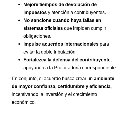
Mejore tiempos de devolución de
impuestos
y atención a contribuyentes.
No sancione cuando haya fallas en
sistemas oficiales
que impidan cumplir
obligaciones.
Impulse acuerdos internacionales
para
evitar la doble tributación.
Fortalezca la defensa del contribuyente
,
apoyando a la Procuraduría correspondiente.
En conjunto, el acuerdo busca crear un
ambiente
de mayor confianza, certidumbre y eficiencia
,
incentivando la inversión y el crecimiento
económico.