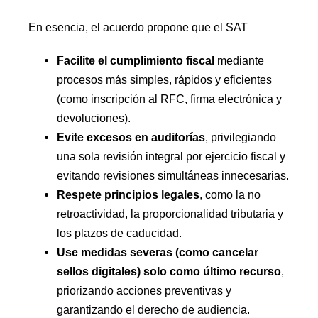
En esencia, el acuerdo propone que el SAT
Facilite el cumplimiento fiscal
mediante
procesos más simples, rápidos y eficientes
(como inscripción al RFC, firma electrónica y
devoluciones).
Evite excesos en auditorías
, privilegiando
una sola revisión integral por ejercicio fiscal y
evitando revisiones simultáneas innecesarias.
Respete principios legales
, como la no
retroactividad, la proporcionalidad tributaria y
los plazos de caducidad.
Use medidas severas (como cancelar
sellos digitales) solo como último recurso
,
priorizando acciones preventivas y
garantizando el derecho de audiencia.