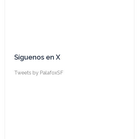
Síguenos en X
Tweets by PalafoxSF