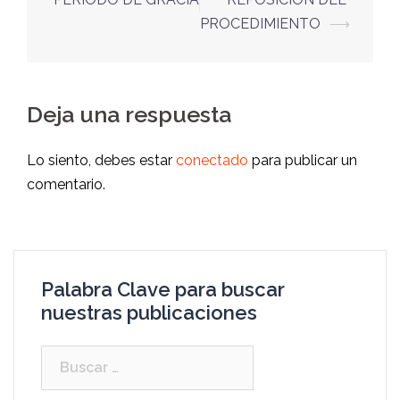
PROCEDIMIENTO
⟶
Deja una respuesta
Lo siento, debes estar
conectado
para publicar un
comentario.
Palabra Clave para buscar
nuestras publicaciones