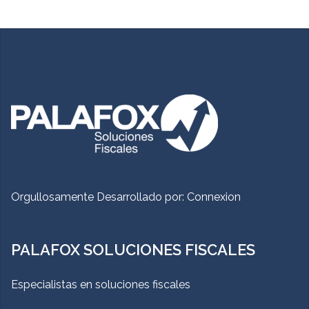
Orgullosamente Desarrollado por:
Connexion
PALAFOX SOLUCIONES FISCALES
Especialistas en soluciones fiscales