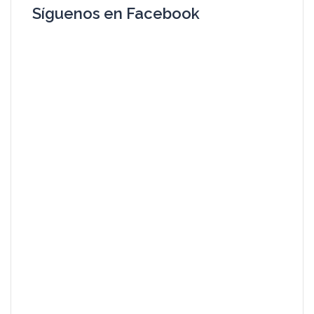
Síguenos en Facebook