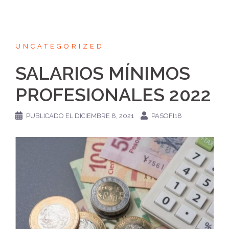
UNCATEGORIZED
SALARIOS MÍNIMOS
PROFESIONALES 2022
PUBLICADO EL
DICIEMBRE 8, 2021
PASOFI18