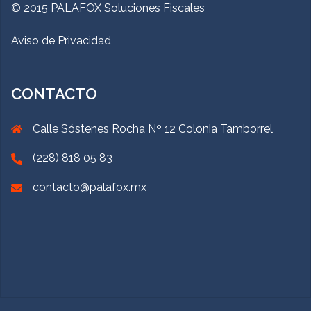
© 2015 PALAFOX Soluciones Fiscales
Aviso de Privacidad
CONTACTO
Calle Sóstenes Rocha Nº 12 Colonia Tamborrel
(228) 818 05 83
contacto@palafox.mx