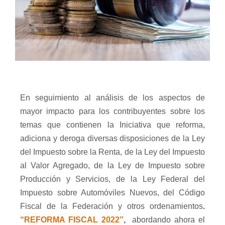
En seguimiento al análisis de los aspectos de
mayor impacto para los contribuyentes sobre los
temas que contienen la Iniciativa que reforma,
adiciona y deroga diversas disposiciones de la Ley
del Impuesto sobre la Renta, de la Ley del Impuesto
al Valor Agregado, de la Ley de Impuesto sobre
Producción y Servicios, de la Ley Federal del
Impuesto sobre Automóviles Nuevos, del Código
Fiscal de la Federación y otros ordenamientos
.
“REFORMA FISCAL 2022”
,
abordando ahora el