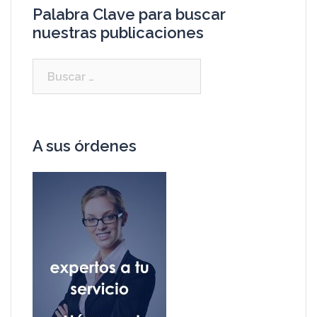
Palabra Clave para buscar
nuestras publicaciones
A sus órdenes