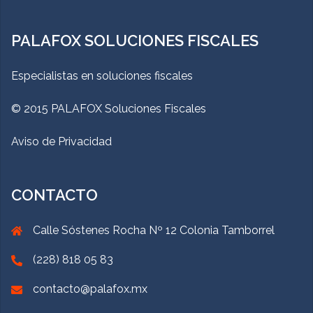
PALAFOX SOLUCIONES FISCALES
Especialistas en soluciones fiscales
© 2015 PALAFOX Soluciones Fiscales
Aviso de Privacidad
CONTACTO
Calle Sóstenes Rocha Nº 12 Colonia Tamborrel
(228) 818 05 83
contacto@palafox.mx