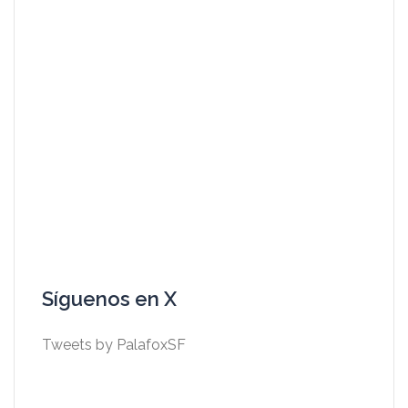
Síguenos en X
Tweets by PalafoxSF