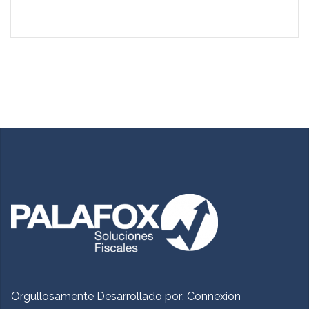
Orgullosamente Desarrollado por:
Connexion