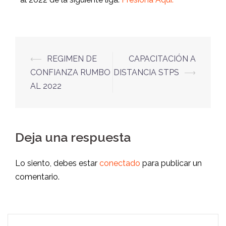
⟵
REGIMEN DE
CAPACITACIÓN A
CONFIANZA RUMBO
DISTANCIA STPS
⟶
AL 2022
Deja una respuesta
Lo siento, debes estar
conectado
para publicar un
comentario.