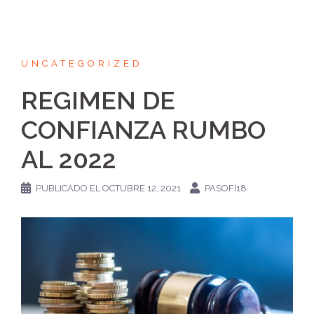
UNCATEGORIZED
REGIMEN DE
CONFIANZA RUMBO
AL 2022
PUBLICADO EL
OCTUBRE 12, 2021
PASOFI18