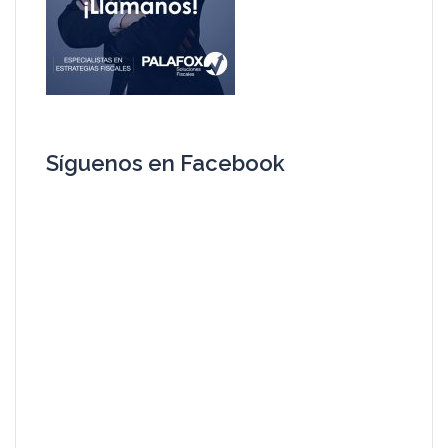
Síguenos en Facebook