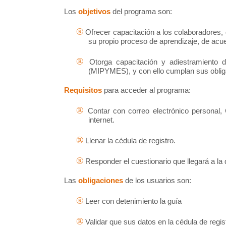
Los
objetivos
del programa son:
®
Ofrecer capacitación a los colaboradores,
su propio proceso de aprendizaje, de acue
®
Otorga capacitación y adiestramiento
(MIPYMES), y con ello cumplan sus oblig
Requisitos
para acceder al programa:
®
Contar con correo electrónico personal
internet.
®
Llenar la cédula de registro.
®
Responder el cuestionario que llegará a la 
Las
obligaciones
de los usuarios son:
®
Leer con detenimiento la guía
®
Validar que sus datos en la cédula de regis