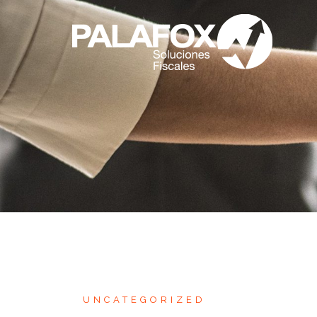
UNCATEGORIZED