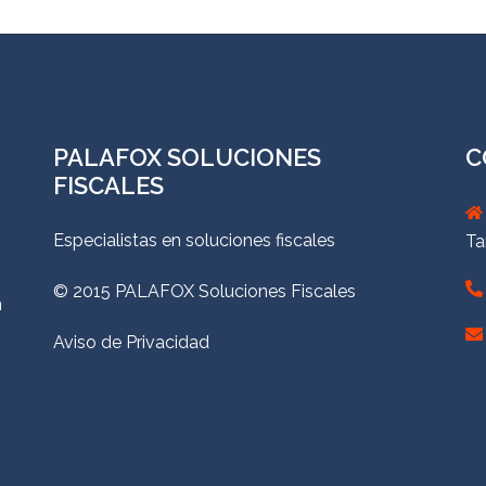
PALAFOX SOLUCIONES
C
FISCALES
Especialistas en soluciones fiscales
Ta
© 2015 PALAFOX Soluciones Fiscales
n
Aviso de Privacidad