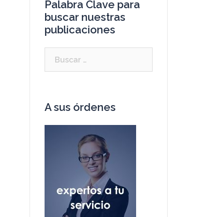
Palabra Clave para
buscar nuestras
publicaciones
A sus órdenes