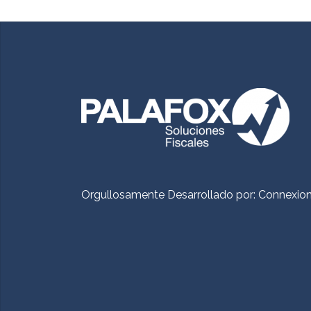
Orgullosamente Desarrollado por:
Connexio