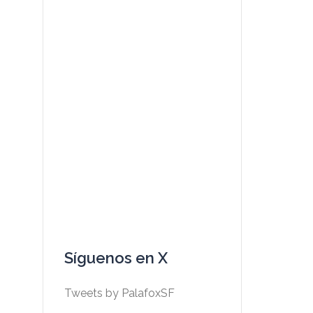
Síguenos en X
Tweets by PalafoxSF