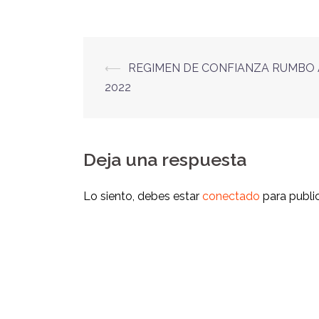
⟵
REGIMEN DE CONFIANZA RUMBO 
2022
Deja una respuesta
Lo siento, debes estar
conectado
para publi