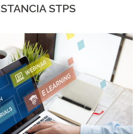
ISTANCIA STPS