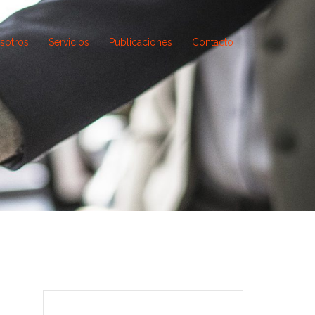
sotros
Servicios
Publicaciones
Contacto