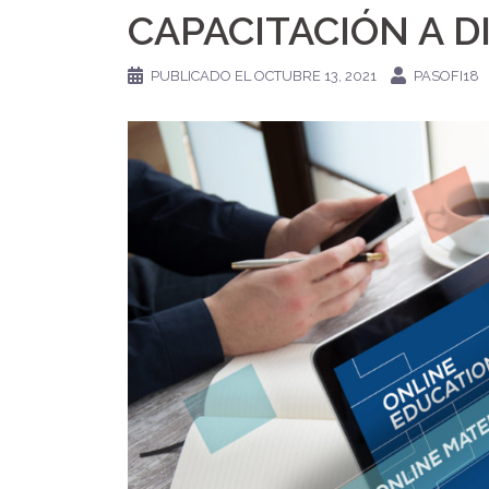
CAPACITACIÓN A D
PUBLICADO EL
OCTUBRE 13, 2021
PASOFI18