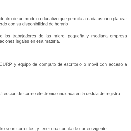
 dentro de un modelo educativo que permita a cada usuario planear
rdo con su disponibilidad de horario
 de los trabajadores de las micro, pequeña y mediana empresa
aciones legales en esa materia.
, CURP y equipo de cómputo de escritorio o móvil con acceso a
dirección de correo electrónico indicada en la cédula de registro
tro sean correctos, y tener una cuenta de correo vigente.