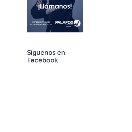
Síguenos en
Facebook