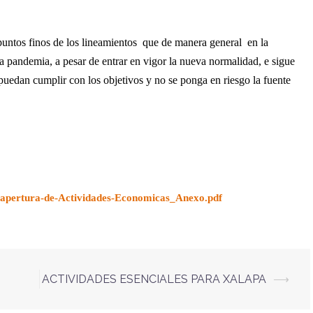
untos finos de los lineamientos
que de manera general
en la
 pandemia, a pesar de entrar en vigor la nueva normalidad, e sigue
uedan cumplir con los objetivos y no se ponga en riesgo la fuente
Reapertura-de-Actividades-Economicas_Anexo.pdf
ACTIVIDADES ESENCIALES PARA XALAPA
⟶