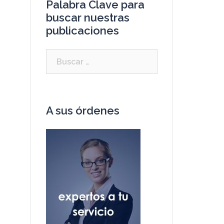
Palabra Clave para
buscar nuestras
publicaciones
A sus órdenes