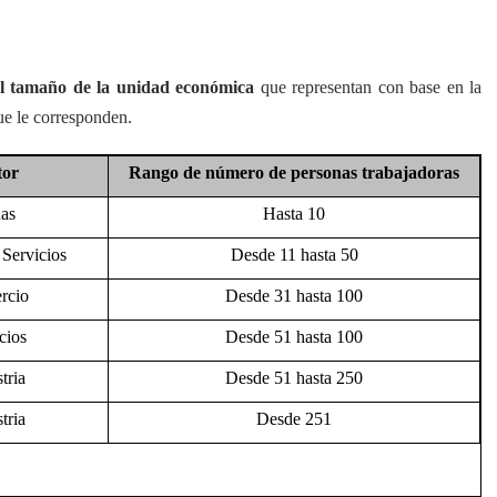
 el tamaño de la unidad económica
que representan con base en la
ue le corresponden.
tor
Rango de número de personas trabajadoras
as
Hasta 10
 Servicios
Desde 11 hasta 50
rcio
Desde 31 hasta 100
cios
Desde 51 hasta 100
tria
Desde 51 hasta 250
tria
Desde 251