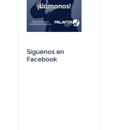
Síguenos en
Facebook