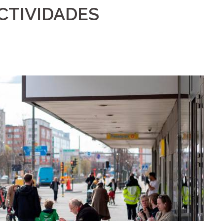
CTIVIDADES