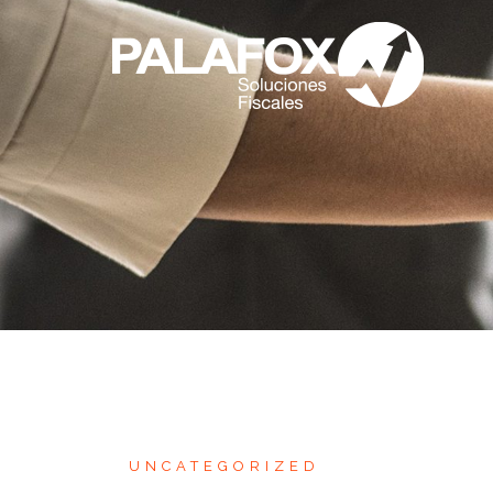
UNCATEGORIZED