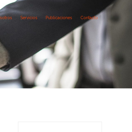
sotros
Servicios
Publicaciones
Contacto