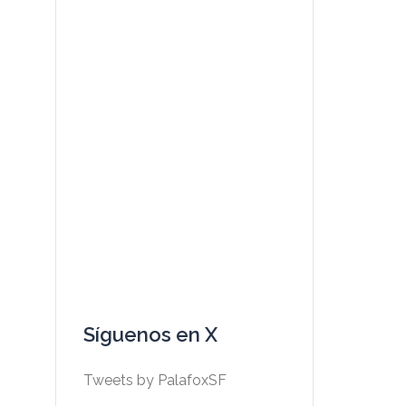
Síguenos en X
Tweets by PalafoxSF