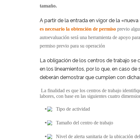
tamaño.
A partir de la entrada en vigor de la «nuev
es necesario la obtención de permiso
previo algu
autoevaluación será una herramienta de apoyo para 
permiso previo para su operación
La obligación de los centros de trabajo se 
en los lineamientos, por lo que, en caso de
deberán demostrar que cumplen con dicha
La finalidad es que los centros de trabajo identifiq
labores, con base en las siguientes cuatro dimensio
Tipo de actividad
Tamaño del centro de trabajo
Nivel de alerta sanitaria de la ubicación de