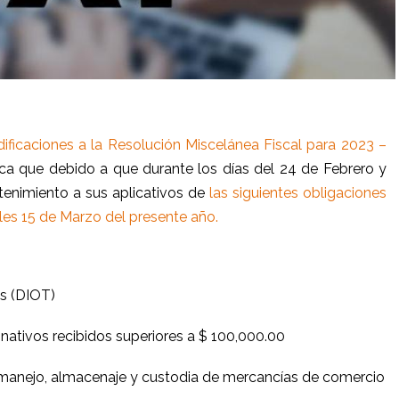
ficaciones a la Resolución Miscelánea Fiscal para 2023 –
a que debido a que durante los días del 24 de Febrero y
enimiento a sus aplicativos de
las siguientes obligaciones
les 15 de Marzo del presente año.
s (DIOT)
nativos recibidos superiores a $
1
00,000.00
manejo, almacenaje y custodia de mercancías de comercio