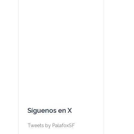
Síguenos en X
Tweets by PalafoxSF