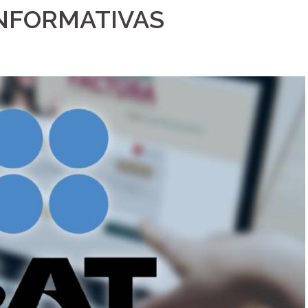
NFORMATIVAS