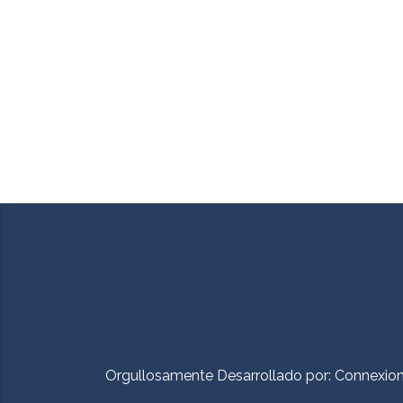
Orgullosamente Desarrollado por:
Connexio