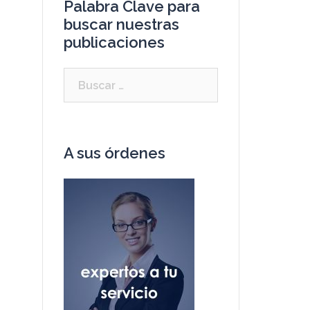
Palabra Clave para
buscar nuestras
publicaciones
A sus órdenes