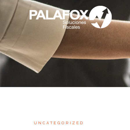
UNCATEGORIZED