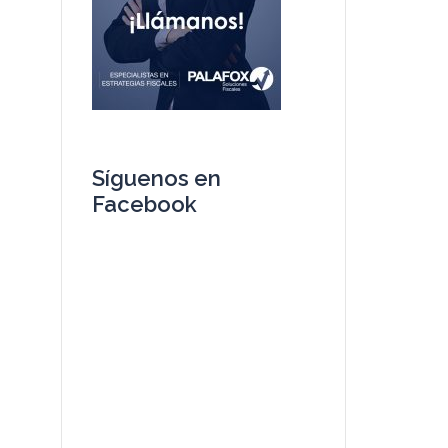
Síguenos en
Facebook