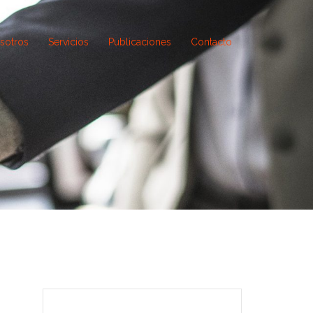
sotros
Servicios
Publicaciones
Contacto