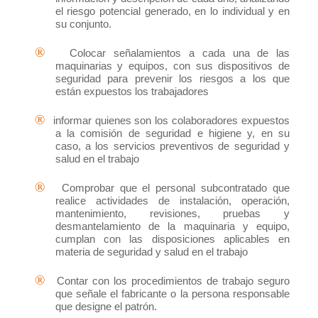
el riesgo potencial generado, en lo individual y en
su conjunto.
®
Colocar señalamientos a cada una de las
maquinarias y equipos, con sus dispositivos de
seguridad para prevenir los riesgos a los que
están expuestos los trabajadores
®
informar quienes son los colaboradores expuestos
a la comisión de seguridad e higiene y, en su
caso, a los servicios preventivos de seguridad y
salud en el trabajo
®
Comprobar que el personal subcontratado que
realice actividades de instalación, operación,
mantenimiento, revisiones, pruebas y
desmantelamiento de la maquinaria y equipo,
cumplan con las disposiciones aplicables en
materia de seguridad y salud en el trabajo
®
Contar con los procedimientos de trabajo seguro
que señale el fabricante o la persona responsable
que designe el patrón.