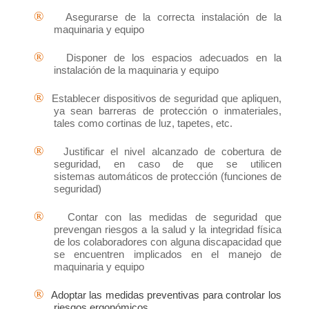
®
Asegurarse de la correcta instalación de la
maquinaria y equipo
®
Disponer de los espacios adecuados en la
instalación de la maquinaria y equipo
®
Establecer dispositivos de seguridad que apliquen,
ya sean barreras de protección o inmateriales,
tales como cortinas de luz, tapetes, etc.
®
Justificar el nivel alcanzado de cobertura de
seguridad, en caso de que se utilicen
sistemas automáticos de protección (funciones de
seguridad)
®
Contar con las medidas de seguridad que
prevengan riesgos a la salud y la integridad física
de los colaboradores con alguna discapacidad que
se encuentren implicados en el manejo de
maquinaria y equipo
®
Adoptar las medidas preventivas para controlar los
riesgos ergonómicos