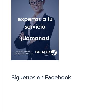
Síguenos en Facebook