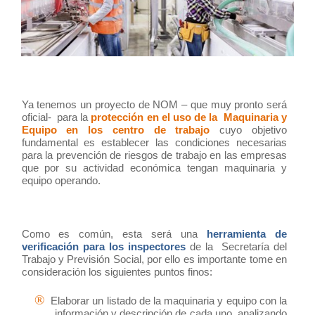
Ya tenemos un proyecto de NOM – que muy pronto será
oficial-
para la
protección en el uso de la
Maquinaria y
Equipo en los centro de trabajo
cuyo objetivo
fundamental es establecer las condiciones necesarias
para la prevención de riesgos de trabajo en las empresas
que por su actividad económica tengan maquinaria y
equipo operando.
Como es común, esta será una
herramienta de
verificación para los inspectores
de la
Secretaría del
Trabajo y Previsión Social, por ello es importante tome en
consideración los siguientes puntos finos:
®
Elaborar un listado de la maquinaria y equipo con la
información y descripción de cada uno, analizando