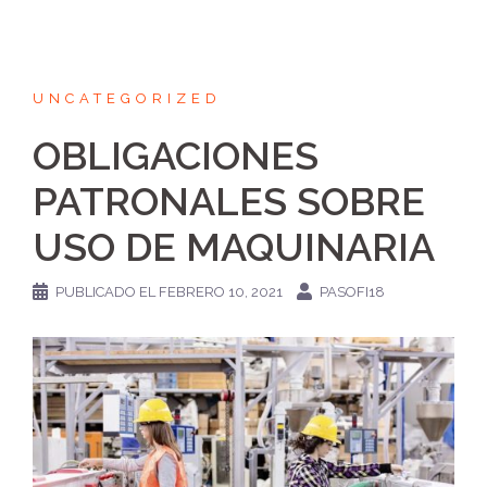
UNCATEGORIZED
OBLIGACIONES
PATRONALES SOBRE
USO DE MAQUINARIA
PUBLICADO EL
FEBRERO 10, 2021
PASOFI18