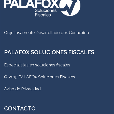
Orgullosamente Desarrollado por:
Connexion
PALAFOX SOLUCIONES FISCALES
Especialistas en soluciones fiscales
© 2015 PALAFOX Soluciones Fiscales
Aviso de Privacidad
CONTACTO