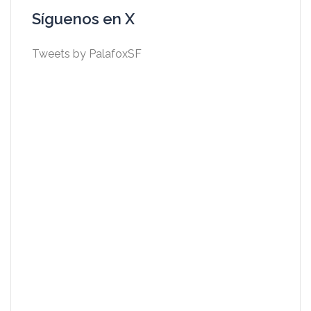
Síguenos en X
Tweets by PalafoxSF