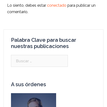
Lo siento, debes estar
conectado
para publicar un
comentario.
Palabra Clave para buscar
nuestras publicaciones
A sus órdenes