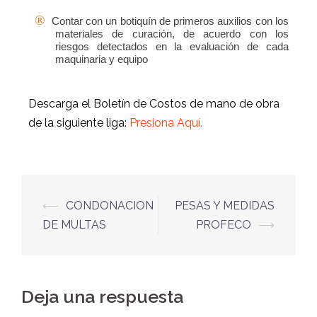
®
Contar con un botiquín de primeros auxilios con los
materiales de curación, de acuerdo con los
riesgos detectados en la evaluación de cada
maquinaria y equipo
Descarga el Boletín de Costos de mano de obra
de la siguiente liga:
Presiona Aquí.
⟵
CONDONACION
PESAS Y MEDIDAS
DE MULTAS
PROFECO
⟶
Deja una respuesta