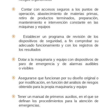
®
Contar con accesos seguros a los puntos de
operación, abastecimiento de materias primas,
retiro de productos terminados, preparación,
mantenimiento e intervención constante en las
máquinas y equipos
®
Establecer un programa de revisión de los
dispositivos de seguridad, a fin comprobar su
adecuado funcionamiento y con los registros de
los resultados
®
Dotar a la maquinaria y equipo con dispositivos de
paro de emergencia y de alarmas audibles
o visibles
®
Asegurarse que funcionan por su diseño original o
por modificación, en función del análisis de riesgos
obtenido para la propia maquinaria y equipo
®
Tener un manual de primeros auxilios, en el que se
definan los procedimientos para la atención de
emergencias.