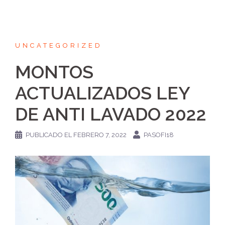
UNCATEGORIZED
MONTOS
ACTUALIZADOS LEY
DE ANTI LAVADO 2022
PUBLICADO EL
FEBRERO 7, 2022
PASOFI18