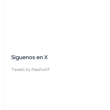
Síguenos en X
Tweets by PalafoxSF