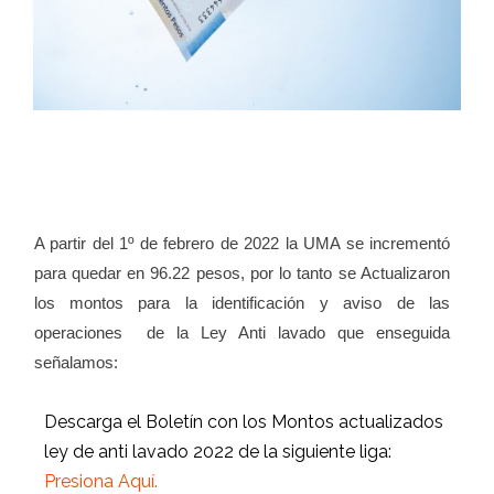
A partir del 1º de febrero de 2022 la UMA se incrementó
para quedar en 96.22 pesos, por lo tanto se Actualizaron
los montos para la identificación y aviso de las
operaciones
de la Ley Anti lavado que enseguida
señalamos:
Descarga el Boletín con los Montos actualizados
ley de anti lavado 2022 de la siguiente liga:
Presiona Aquí.