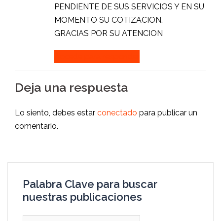
PENDIENTE DE SUS SERVICIOS Y EN SU
MOMENTO SU COTIZACION.
GRACIAS POR SU ATENCION
Accede para responder
Deja una respuesta
Lo siento, debes estar
conectado
para publicar un
comentario.
Palabra Clave para buscar
nuestras publicaciones