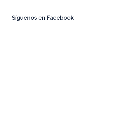
Síguenos en Facebook