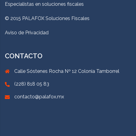
Especialistas en soluciones fiscales
© 2015 PALAFOX Soluciones Fiscales
Aviso de Privacidad
CONTACTO
Calle Sóstenes Rocha Nº 12 Colonia Tamborrel
(228) 818 05 83
contacto@palafox.mx