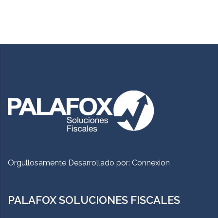
Orgullosamente Desarrollado por:
Connexion
PALAFOX SOLUCIONES FISCALES