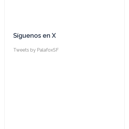
Síguenos en X
Tweets by PalafoxSF