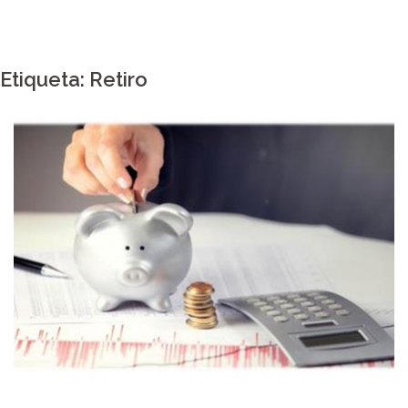
Etiqueta:
Retiro