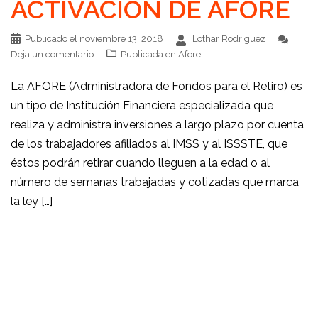
ACTIVACION DE AFORE
Publicado el
noviembre 13, 2018
Lothar Rodriguez
Deja un comentario
Publicada en
Afore
La AFORE (Administradora de Fondos para el Retiro) es
un tipo de Institución Financiera especializada que
realiza y administra inversiones a largo plazo por cuenta
de los trabajadores afiliados al IMSS y al ISSSTE, que
éstos podrán retirar cuando lleguen a la edad o al
número de semanas trabajadas y cotizadas que marca
la ley […]