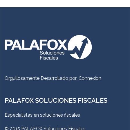
Orgullosamente Desarrollado por:
Connexion
PALAFOX SOLUCIONES FISCALES
Especialistas en soluciones fiscales
© 2015 PALAFOX Soluciones Fiscales