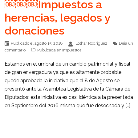
￼￼￼Impuestos a
herencias, legados y
donaciones
Publicado el
agosto 15, 2018
Lothar Rodriguez
Deja un
comentario
Publicada en
Impuestos
Estamos en el umbral de un cambio patrimonial y fiscal
de gran envergadura ya que es altamente probable
quede aprobada la iniciativa que el 8 de Agosto se
presentó ante la Asamblea Legislativa de la Cámara de
Diputados; esta iniciativa es casi idéntica a la presentada
en Septiembre del 2016 misma que fue desechada y […]