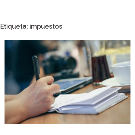
Etiqueta:
impuestos