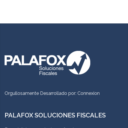
Orgullosamente Desarrollado por:
Connexion
PALAFOX SOLUCIONES FISCALES