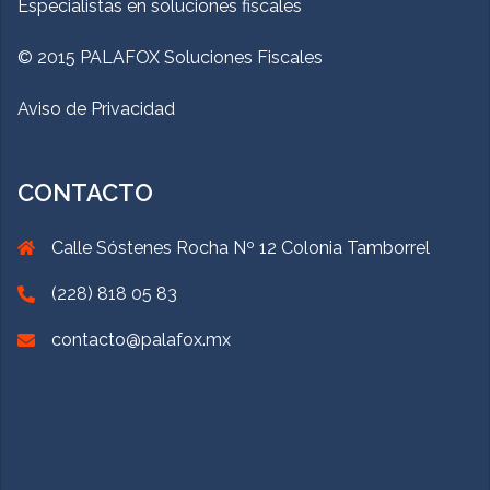
Especialistas en soluciones fiscales
© 2015 PALAFOX Soluciones Fiscales
Aviso de Privacidad
CONTACTO
Calle Sóstenes Rocha Nº 12 Colonia Tamborrel
(228) 818 05 83
contacto@palafox.mx