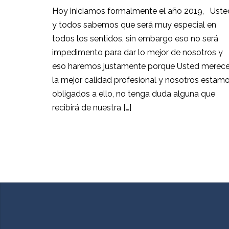
Hoy iniciamos formalmente el año 2019, Uste
y todos sabemos que será muy especial en
todos los sentidos, sin embargo eso no será
impedimento para dar lo mejor de nosotros y
eso haremos justamente porque Usted merec
la mejor calidad profesional y nosotros estam
obligados a ello, no tenga duda alguna que
recibirá de nuestra […]