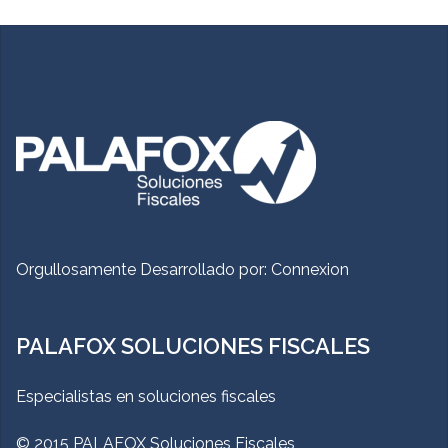
Orgullosamente Desarrollado por:
Connexion
PALAFOX SOLUCIONES FISCALES
Especialistas en soluciones fiscales
© 2015 PALAFOX Soluciones Fiscales