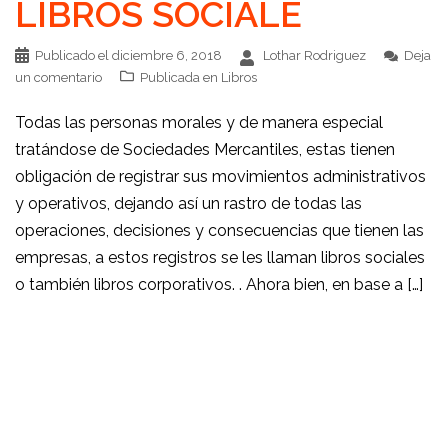
LIBROS SOCIALE
Publicado el
diciembre 6, 2018
Lothar Rodriguez
Deja
un comentario
Publicada en
Libros
Todas las personas morales y de manera especial
tratándose de Sociedades Mercantiles, estas tienen
obligación de registrar sus movimientos administrativos
y operativos, dejando así un rastro de todas las
operaciones, decisiones y consecuencias que tienen las
empresas, a estos registros se les llaman libros sociales
o también libros corporativos. . Ahora bien, en base a […]