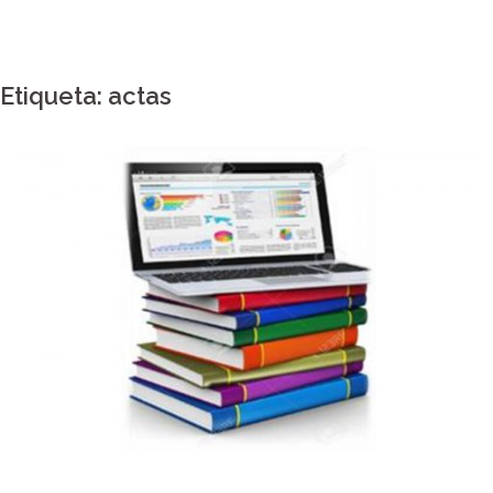
Etiqueta:
actas