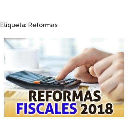
Etiqueta:
Reformas