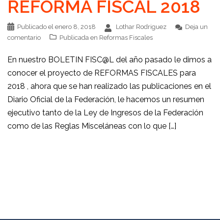
REFORMA FISCAL 2018
Publicado el
enero 8, 2018
Lothar Rodriguez
Deja un
comentario
Publicada en
Reformas Fiscales
En nuestro BOLETIN FISC@L del año pasado le dimos a
conocer el proyecto de REFORMAS FISCALES para
2018 , ahora que se han realizado las publicaciones en el
Diario Oficial de la Federación, le hacemos un resumen
ejecutivo tanto de la Ley de Ingresos de la Federación
como de las Reglas Misceláneas con lo que […]