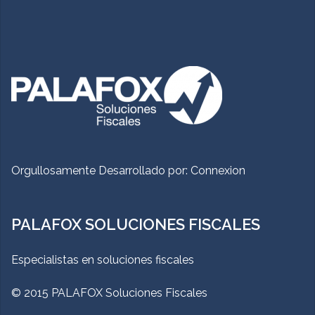
Orgullosamente Desarrollado por:
Connexion
PALAFOX SOLUCIONES FISCALES
Especialistas en soluciones fiscales
© 2015 PALAFOX Soluciones Fiscales