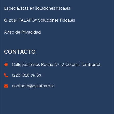
Especialistas en soluciones fiscales
© 2015 PALAFOX Soluciones Fiscales
Aviso de Privacidad
CONTACTO
Calle Sóstenes Rocha Nº 12 Colonia Tamborrel
(228) 818 05 83
contacto@palafox.mx