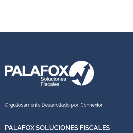
Orgullosamente Desarrollado por:
Connexion
PALAFOX SOLUCIONES FISCALES