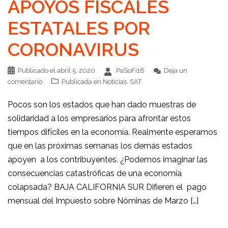
APOYOS FISCALES
ESTATALES POR
CORONAVIRUS
Publicado el
abril 5, 2020
PaSoFi18
Deja un
comentario
Publicada en
Noticias
,
SAT
Pocos son los estados que han dado muestras de
solidaridad a los empresarios para afrontar estos
tiempos difíciles en la economía. Realmente esperamos
que en las próximas semanas los demás estados
apoyen a los contribuyentes. ¿Podemos imaginar las
consecuencias catastróficas de una economía
colapsada? BAJA CALIFORNIA SUR Difieren el pago
mensual del Impuesto sobre Nóminas de Marzo […]