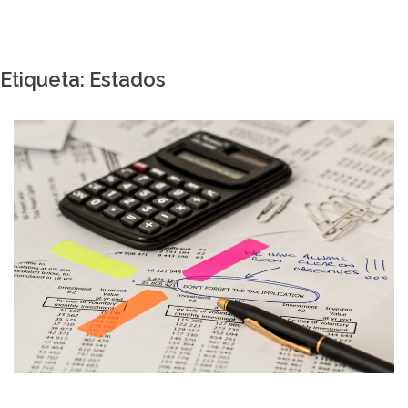
Etiqueta:
Estados