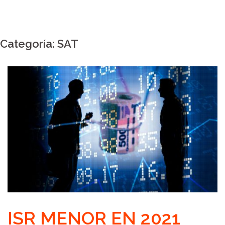
Categoría:
SAT
ISR MENOR EN 2021