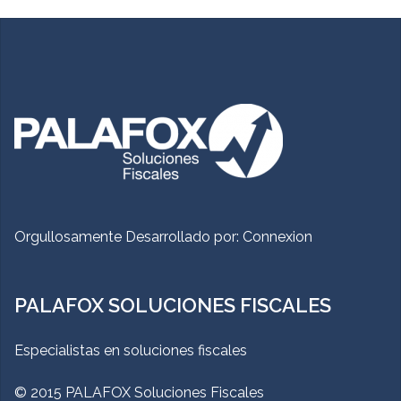
Orgullosamente Desarrollado por:
Connexion
PALAFOX SOLUCIONES FISCALES
Especialistas en soluciones fiscales
© 2015 PALAFOX Soluciones Fiscales