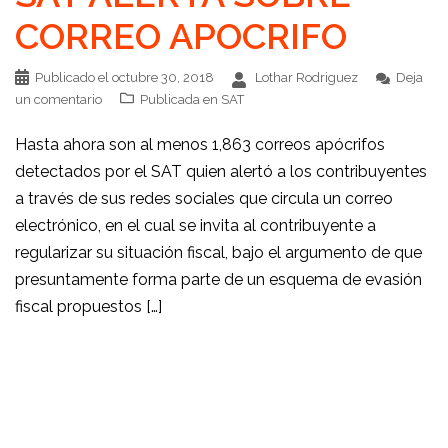
CORREO APOCRIFO
Publicado el
octubre 30, 2018
Lothar Rodriguez
Deja
un comentario
Publicada en
SAT
Hasta ahora son al menos 1,863 correos apócrifos
detectados por el SAT quien alertó a los contribuyentes
a través de sus redes sociales que circula un correo
electrónico, en el cual se invita al contribuyente a
regularizar su situación fiscal, bajo el argumento de que
presuntamente forma parte de un esquema de evasión
fiscal propuestos […]