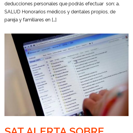
deducciones personales que podrás efectuar son: a.
SALUD Honorarios médicos y dentales propios, de
pareja y familiares en […]
SAT ALERTA SOBRE