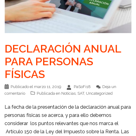
DECLARACIÓN ANUAL
PARA PERSONAS
FÍSICAS
Publicado el
marzo 11, 2019
PaSoFi18
Deja un
comentario
Publicada en
Noticias
,
SAT
,
Uncategorized
La fecha de la presentación de la declaración anual para
personas físicas se acerca, y para ello debemos
considerar los puntos relevantes que nos marca el
Artículo 150 de la Ley del Impuesto sobre la Renta. Las