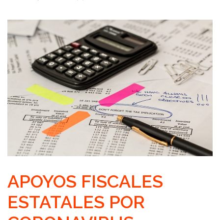
APOYOS FISCALES
ESTATALES POR