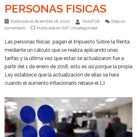
PERSONAS FISICAS
Publicado el
diciembre 18, 2020
PaSoFi18
Deja un
comentario
Publicada en
SAT
,
Uncategorized
Las personas físicas pagan el Impuesto Sobre la Renta
mediante un cálculo que se realiza aplicando unas
tarifas y la última vez que estas se actualizaron fue a
partir del 1 de enero de 2018, esto es así porque la propia
Ley establece que la actualización de ellas se hará
cuando el aumento inflacionario rebase el […]