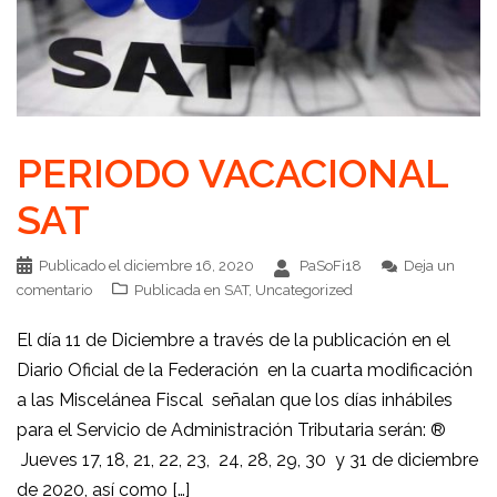
PERIODO VACACIONAL
SAT
Publicado el
diciembre 16, 2020
PaSoFi18
Deja un
comentario
Publicada en
SAT
,
Uncategorized
El día 11 de Diciembre a través de la publicación en el
Diario Oficial de la Federación en la cuarta modificación
a las Miscelánea Fiscal señalan que los días inhábiles
para el Servicio de Administración Tributaria serán: ®
Jueves 17, 18, 21, 22, 23, 24, 28, 29, 30 y 31 de diciembre
de 2020, así como […]