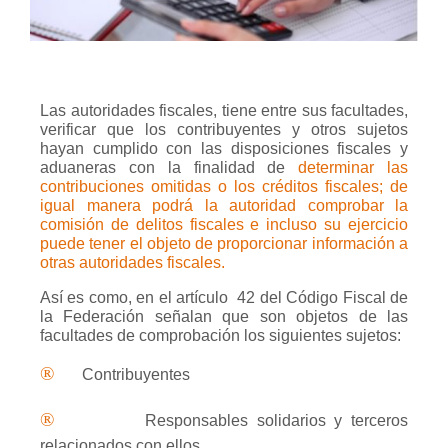
Las autoridades fiscales, tiene entre sus facultades,
verificar que los contribuyentes y otros sujetos
hayan cumplido con las disposiciones fiscales y
aduaneras con la finalidad de
determinar las
contribuciones omitidas o los créditos fiscales; de
igual manera podrá la autoridad comprobar la
comisión de delitos fiscales e incluso su ejercicio
puede tener el objeto de proporcionar información a
otras autoridades fiscales.
Así es como, en el artículo
42 del Código Fiscal de
la Federación señalan que son objetos de las
facultades de comprobación los siguientes sujetos:
®
Contribuyentes
®
Responsables solidarios y terceros
relacionados con ellos