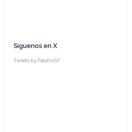
Síguenos en X
Tweets by PalafoxSF