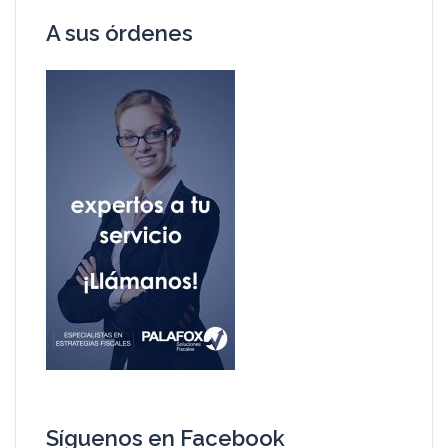
A sus órdenes
Síguenos en Facebook