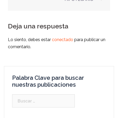
Deja una respuesta
Lo siento, debes estar
conectado
para publicar un
comentario.
Palabra Clave para buscar
nuestras publicaciones