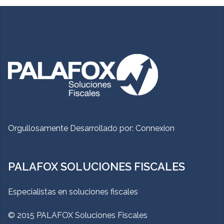
Orgullosamente Desarrollado por:
Connexion
PALAFOX SOLUCIONES FISCALES
Especialistas en soluciones fiscales
© 2015 PALAFOX Soluciones Fiscales