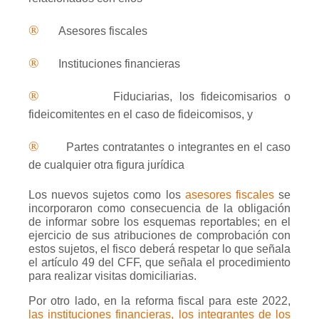
®
Asesores fiscales
®
Instituciones financieras
®
Fiduciarias, los fideicomisarios o
fideicomitentes en el caso de fideicomisos, y
®
Partes contratantes o integrantes en el caso
de cualquier otra figura jurídica
Los nuevos sujetos como los
asesores fiscales
se
incorporaron como consecuencia de la obligación
de informar sobre los esquemas reportables; en el
ejercicio de sus atribuciones de comprobación con
estos sujetos, el fisco deberá respetar lo que señala
el artículo 49 del CFF, que señala el procedimiento
para realizar visitas domiciliarias.
Por otro lado, en la reforma fiscal para este 2022,
las instituciones financieras, los integrantes de los