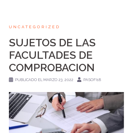
UNCATEGORIZED
SUJETOS DE LAS
FACULTADES DE
COMPROBACION
PUBLICADO EL
MARZO 23, 2022
PASOFI18