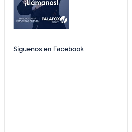
Síguenos en Facebook