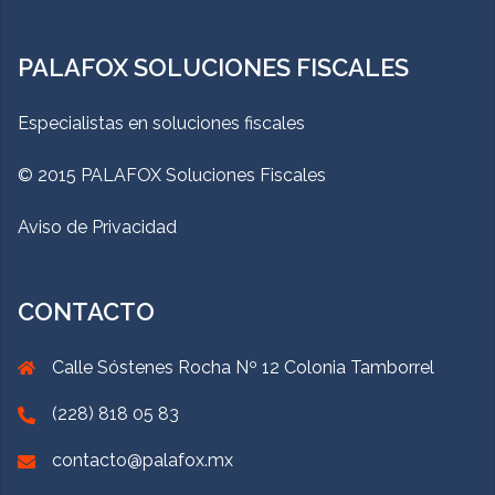
PALAFOX SOLUCIONES FISCALES
Especialistas en soluciones fiscales
© 2015 PALAFOX Soluciones Fiscales
Aviso de Privacidad
CONTACTO
Calle Sóstenes Rocha Nº 12 Colonia Tamborrel
(228) 818 05 83
contacto@palafox.mx