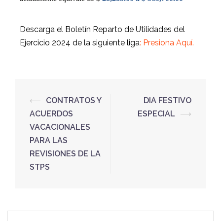
Descarga el Boletín Reparto de Utilidades del
Ejercicio 2024 de la siguiente liga
:
Presiona Aquí.
⟵
CONTRATOS Y
DIA FESTIVO
ACUERDOS
ESPECIAL
⟶
VACACIONALES
PARA LAS
REVISIONES DE LA
STPS