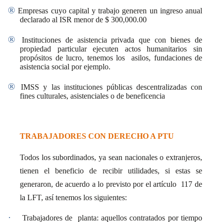
®
Empresas cuyo capital y trabajo generen un ingreso anual
declarado al ISR menor de $ 300,000.00
®
Instituciones de asistencia privada que con bienes de
propiedad particular ejecuten actos humanitarios sin
propósitos de lucro, tenemos los
asilos, fundaciones de
asistencia social por ejemplo.
®
IMSS y las instituciones públicas descentralizadas con
fines culturales, asistenciales o de beneficencia
TRABAJADORES CON DERECHO A PTU
Todos los subordinados, ya sean nacionales o extranjeros,
tienen el beneficio de recibir utilidades, si estas se
generaron, de acuerdo a lo previsto por el artículo
117 de
la LFT, así tenemos los siguientes:
·
Trabajadores de
planta:
aquellos contratados por tiempo