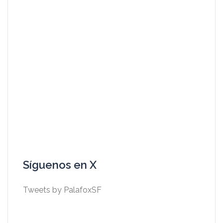
Síguenos en X
Tweets by PalafoxSF