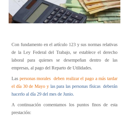
Con fundamento en el artículo 123 y sus normas relativas
de la Ley Federal del Trabajo, se establece el derecho
laboral para quienes se desempeñan dentro de las
empresas, al pago del Reparto de Utilidades.
Las
personas morales
deben realizar el pago a más tardar
el día 30 de Mayo y
las para las personas físicas
deberán
hacerlo al día 29 del mes de Junio.
A continuación comentamos los puntos finos de esta
prestación: