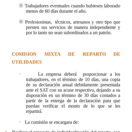
®
Trabajadores eventuales cuando hubiesen laborado
menos de 60 días durante el año.
®
Profesionistas,
técnicos, artesanos y otro tipo que
presten sus servicios de manera independiente y
por lo tanto no sean subordinados a un patrón.
COMISION MIXTA DE REPARTO DE
UTILIDADES
·
La empresa deberá
proporcionar a los
trabajadores, en el término de 10 días, una copia
de su declaración anual debidamente presentada
ante el SAT con su acuse respectivo, dejando a su
disposición en un término de 30 días contados a
partir de la entrega de la declaración para que
puedan verificar el monto de lo que se les
repartirá.
·
La comisión se encargara de: