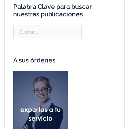
Palabra Clave para buscar
nuestras publicaciones
A sus órdenes