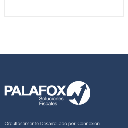
Orgullosamente Desarrollado por:
Connexion