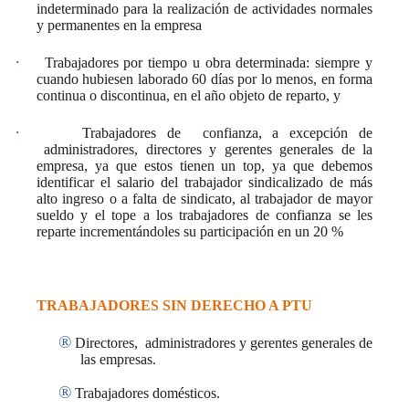
indeterminado para la realización de actividades normales
y permanentes en la empresa
·
Trabajadores por tiempo u obra determinada:
siempre y
cuando hubiesen laborado 60 días por lo menos, en forma
continua o discontinua, en el año objeto de reparto, y
·
Trabajadores de
confianza, a excepción de
administradores, directores y gerentes generales de la
empresa, ya que estos tienen un top, ya que debemos
identificar el salario del trabajador sindicalizado de más
alto ingreso o a falta de sindicato, al trabajador de mayor
sueldo y el tope a los trabajadores de confianza se les
reparte incrementándoles su participación en un 20 %
TRABAJADORES SIN DERECHO A PTU
®
Directores,
administradores y gerentes generales de
las empresas.
®
Trabajadores domésticos.