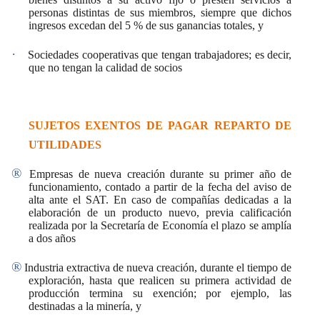
personas distintas de sus miembros, siempre que dichos
ingresos excedan del 5 % de sus ganancias totales, y
·
Sociedades cooperativas que tengan trabajadores; es decir,
que no tengan la calidad de socios
SUJETOS EXENTOS DE PAGAR REPARTO DE
UTILIDADES
®
Empresas de nueva creación durante su primer año de
funcionamiento
, contado a partir de la fecha del aviso de
alta ante el SAT. En caso de compañías dedicadas a la
elaboración de un producto nuevo, previa calificación
realizada por la Secretaría de Economía el plazo se amplía
a dos años
®
Industria extractiva de nueva creación, durante el tiempo de
exploración, hasta que realicen su primera actividad de
producción termina su exención; por ejemplo, las
destinadas a la minería, y