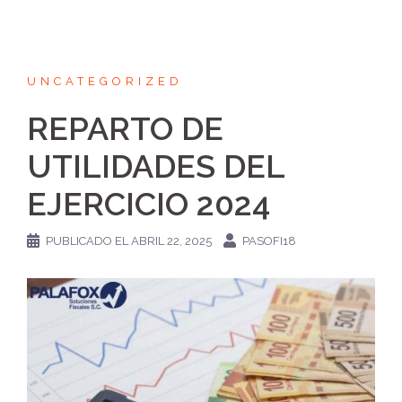
UNCATEGORIZED
REPARTO DE
UTILIDADES DEL
EJERCICIO 2024
PUBLICADO EL
ABRIL 22, 2025
PASOFI18