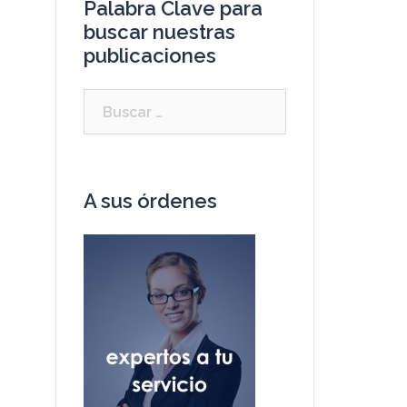
Palabra Clave para
buscar nuestras
publicaciones
Buscar:
A sus órdenes