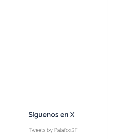
Síguenos en X
Tweets by PalafoxSF