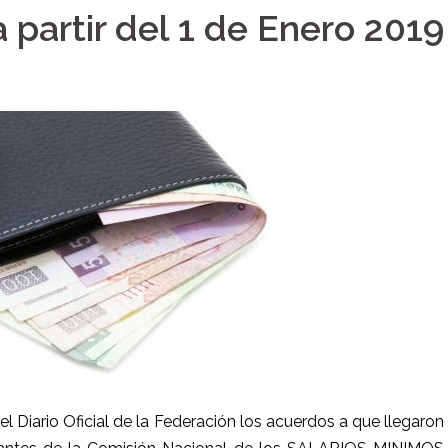
partir del 1 de Enero 2019
8
el Diario Oficial de la Federación los acuerdos a que llegaron