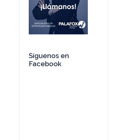
Síguenos en
Facebook