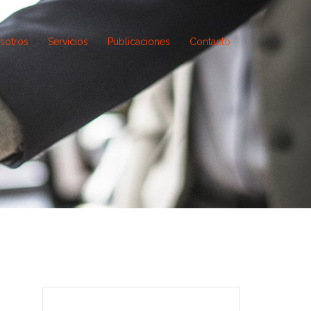
sotros
Servicios
Publicaciones
Contacto