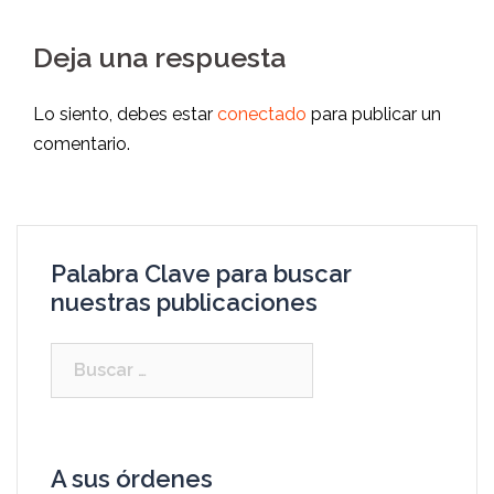
Deja una respuesta
Lo siento, debes estar
conectado
para publicar un
comentario.
Palabra Clave para buscar
nuestras publicaciones
Buscar:
A sus órdenes