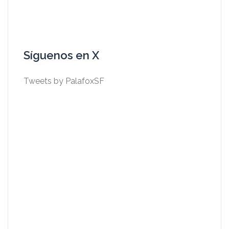
Síguenos en X
Tweets by PalafoxSF