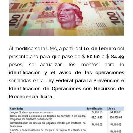
Al modificarse la UMA, a partir del
1o. de febrero
del
presente año para que pase de $
80.60
a $
84.49
pesos, se actualizan los montos para la
identificación y el aviso de las operaciones
señaladas en la
Ley Federal para la Prevención e
Identificación de Operaciones con Recursos de
Procedencia Ilícita.