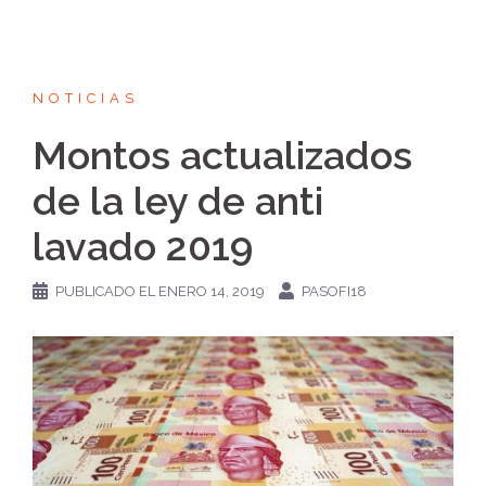
NOTICIAS
Montos actualizados
de la ley de anti
lavado 2019
PUBLICADO EL
ENERO 14, 2019
PASOFI18