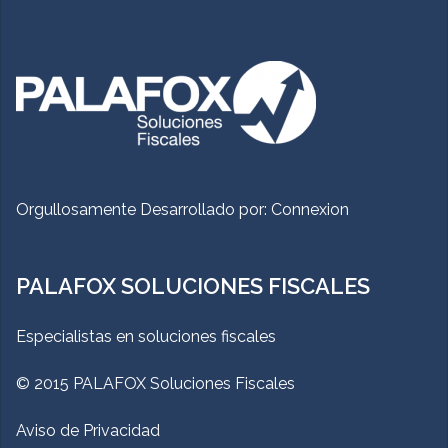
Orgullosamente Desarrollado por:
Connexion
PALAFOX SOLUCIONES FISCALES
Especialistas en soluciones fiscales
© 2015 PALAFOX Soluciones Fiscales
Aviso de Privacidad