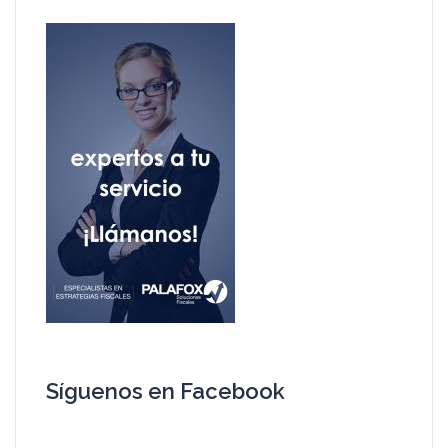
Síguenos en Facebook