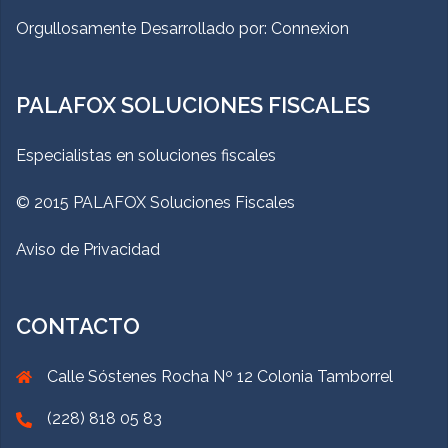
Orgullosamente Desarrollado por:
Connexion
PALAFOX SOLUCIONES FISCALES
Especialistas en soluciones fiscales
© 2015 PALAFOX Soluciones Fiscales
Aviso de Privacidad
CONTACTO
Calle Sóstenes Rocha Nº 12 Colonia Tamborrel
(228) 818 05 83