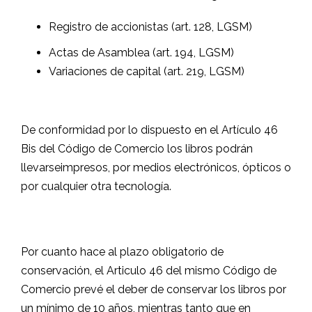
Registro de accionistas (art. 128, LGSM)
Actas de Asamblea (art. 194, LGSM)
Variaciones de capital (art. 219, LGSM)
.
De conformidad por lo dispuesto en el Artículo 46
Bis del Código de Comercio los libros podrán
llevarseimpresos, por medios electrónicos, ópticos o
por cualquier otra tecnología.
.
Por cuanto hace al plazo obligatorio de
conservación, el Articulo 46 del mismo Código de
Comercio prevé el deber de conservar los libros por
un mínimo de 10 años, mientras tanto que en