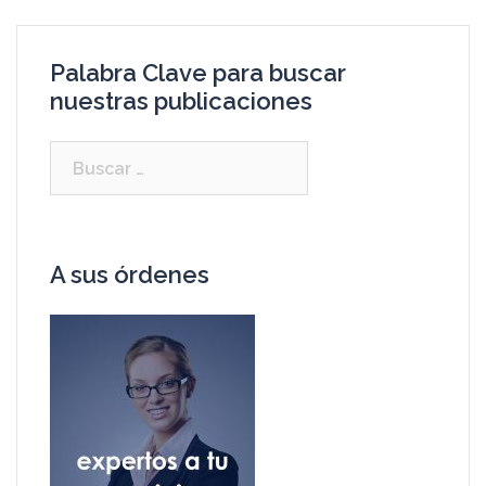
Palabra Clave para buscar
nuestras publicaciones
A sus órdenes