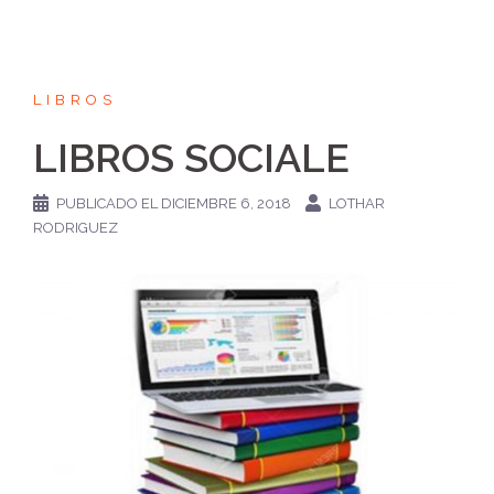
LIBROS
LIBROS SOCIALE
PUBLICADO EL
DICIEMBRE 6, 2018
LOTHAR
RODRIGUEZ