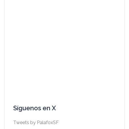
Síguenos en X
Tweets by PalafoxSF