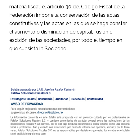
materia fiscal, el artículo 30 del Código Fiscal de la
Federación impone la conservación de las actas
constitutivas y las actas en las que se haga constar
el aumento o disminución de capital, fusión o
escisión de las sociedades, por todo el tiempo en
que subsista la Sociedad.
.
.