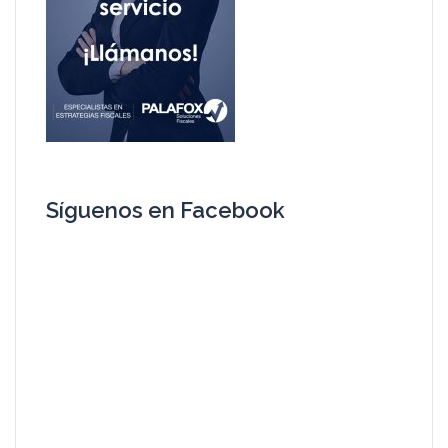
Síguenos en Facebook