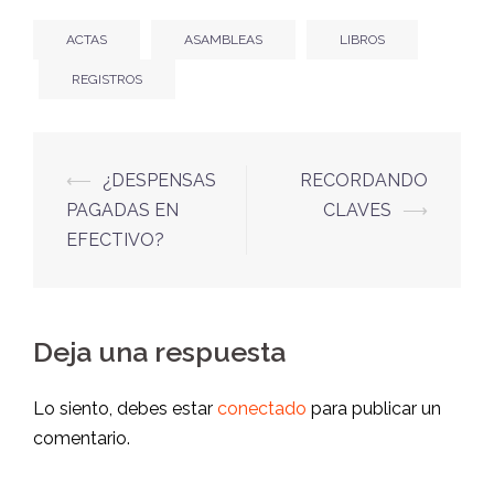
ACTAS
ASAMBLEAS
LIBROS
REGISTROS
⟵
¿DESPENSAS
RECORDANDO
PAGADAS EN
CLAVES
⟶
EFECTIVO?
Deja una respuesta
Lo siento, debes estar
conectado
para publicar un
comentario.