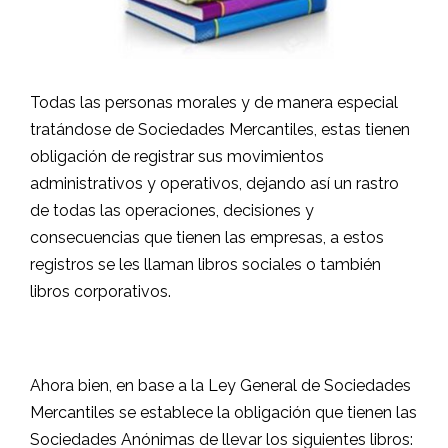
Todas las personas morales y de manera especial
tratándose de Sociedades Mercantiles, estas tienen
obligación de registrar sus movimientos
administrativos y operativos, dejando así un rastro
de todas las operaciones, decisiones y
consecuencias que tienen las empresas, a estos
registros se les llaman libros sociales o también
libros corporativos.
.
Ahora bien, en base a la Ley General de Sociedades
Mercantiles se establece la obligación que tienen las
Sociedades Anónimas de llevar los siguientes libros: