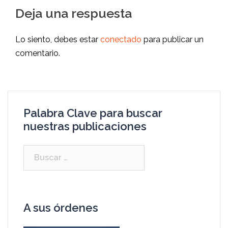
Deja una respuesta
Lo siento, debes estar
conectado
para publicar un
comentario.
Palabra Clave para buscar
nuestras publicaciones
A sus órdenes