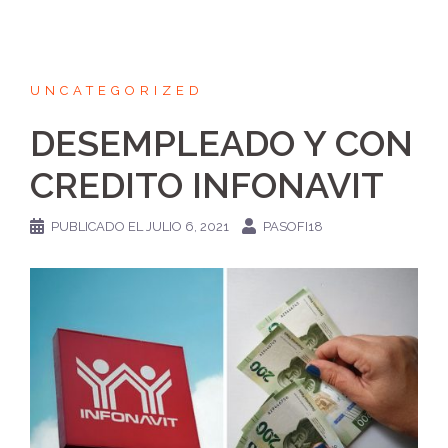
UNCATEGORIZED
DESEMPLEADO Y CON
CREDITO INFONAVIT
PUBLICADO EL
JULIO 6, 2021
PASOFI18