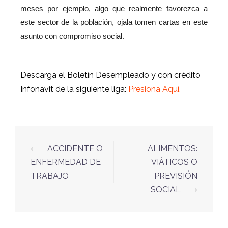
meses por ejemplo, algo que realmente favorezca a
este sector de la población, ojala tomen cartas en este
asunto con compromiso social.
Descarga el Boletín Desempleado y con crédito
Infonavit de la siguiente liga:
Presiona Aquí.
⟵
ACCIDENTE O
ALIMENTOS:
ENFERMEDAD DE
VIÁTICOS O
TRABAJO
PREVISIÓN
SOCIAL
⟶