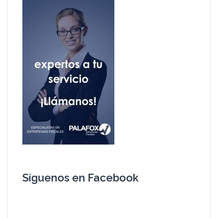
Síguenos en Facebook