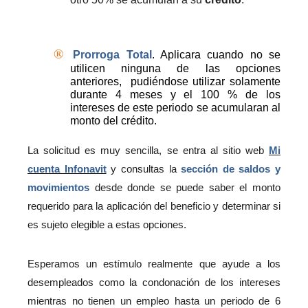
®
Prorroga Total
. Aplicara cuando no se
utilicen ninguna de las opciones
anteriores,
pudiéndose utilizar solamente
durante 4 meses y el 100 % de los
intereses de este periodo se acumularan al
monto del crédito.
La solicitud es muy sencilla, se entra al sitio web
Mi
cuenta Infonavit
y consultas la
sección de saldos y
movimientos
desde donde se puede saber el monto
requerido para la aplicación del beneficio y determinar si
es sujeto elegible a estas opciones.
Esperamos un estímulo realmente que ayude a los
desempleados como la condonación de los intereses
mientras no tienen un empleo hasta un periodo de 6