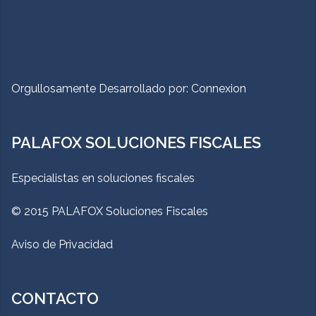
Orgullosamente Desarrollado por:
Connexion
PALAFOX SOLUCIONES FISCALES
Especialistas en soluciones fiscales
© 2015 PALAFOX Soluciones Fiscales
Aviso de Privacidad
CONTACTO