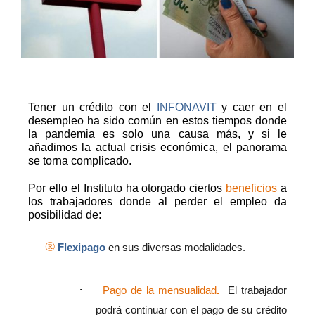
Tener un crédito con el
INFONAVIT
y caer en el
desempleo ha sido común en estos tiempos donde
la pandemia es solo una causa más, y si le
añadimos la actual crisis económica, el panorama
se torna complicado.
Por ello el Instituto ha otorgado ciertos
beneficios
a
los trabajadores donde al perder el empleo da
posibilidad de:
®
Flexipago
en sus diversas modalidades.
·
Pago de la mensualidad
.
El trabajador
podrá continuar con el pago de su crédito