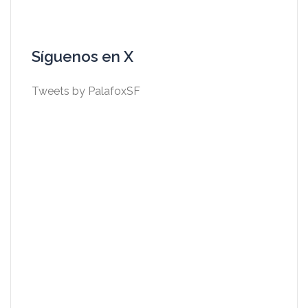
Síguenos en X
Tweets by PalafoxSF