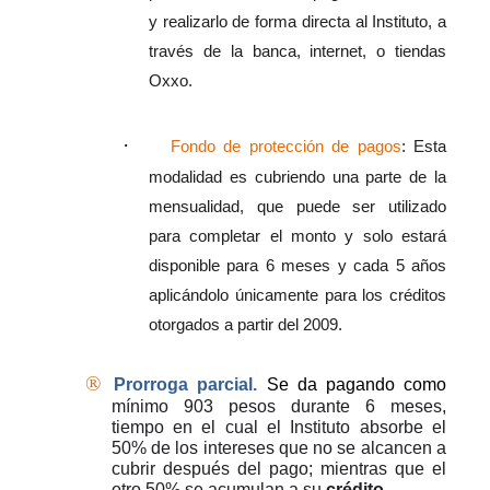
y realizarlo de forma directa al Instituto, a
través de la banca, internet, o tiendas
Oxxo.
·
Fondo de protección de pagos
: Esta
modalidad es cubriendo una parte de la
mensualidad, que puede ser utilizado
para completar el monto y solo estará
disponible para 6 meses y cada 5 años
aplicándolo únicamente para los créditos
otorgados a partir del 2009.
®
Prorroga parcial.
Se da pagando como
mínimo 903 pesos durante 6 meses,
tiempo en el cual el Instituto absorbe el
50% de los intereses que no se alcancen a
cubrir después del pago; mientras que el
otro 50% se acumulan a su
crédito
.