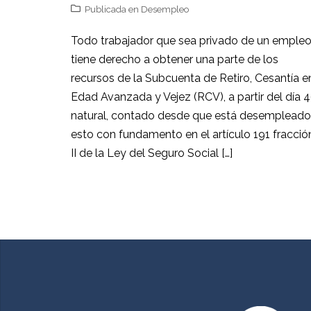
Publicada en
Desempleo
Todo trabajador que sea privado de un emple
tiene derecho a obtener una parte de los
recursos de la Subcuenta de Retiro, Cesantía e
Edad Avanzada y Vejez (RCV), a partir del día 
natural, contado desde que está desempleado
esto con fundamento en el artículo 191 fracció
II de la Ley del Seguro Social […]