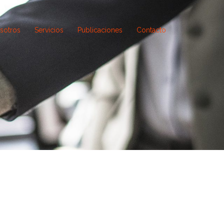
sotros
Servicios
Publicaciones
Contacto