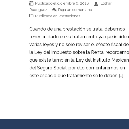
Publicado el
diciembre 6, 2018
Lothar
Rodriguez
Deja un comentario
Publicada en
Prestaciones
Cuando de una prestación se trata, debemos
tener cuidado en su tratamiento ya que inciden
varias leyes y no solo revisar el efecto fiscal de
la Ley del Impuesto sobre la Renta, recordem
que existe también la Ley del Instituto Mexica
del Seguro Social, por ello comentaremos en
este espacio que tratamiento se le deben […]