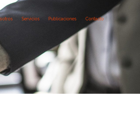
sotros
Servicios
Publicaciones
Contacto