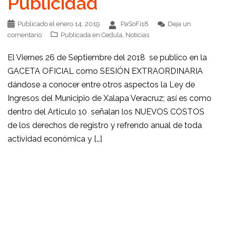
Publicidad
Publicado el
enero 14, 2019
PaSoFi18
Deja un
comentario
Publicada en
Cedula
,
Noticias
El Viernes 26 de Septiembre del 2018 se publico en la
GACETA OFICIAL como SESIÓN EXTRAORDINARIA
dándose a conocer entre otros aspectos la Ley de
Ingresos del Municipio de Xalapa Veracruz; así es como
dentro del Articulo 10 señalan los NUEVOS COSTOS
de los derechos de registro y refrendo anual de toda
actividad económica y […]