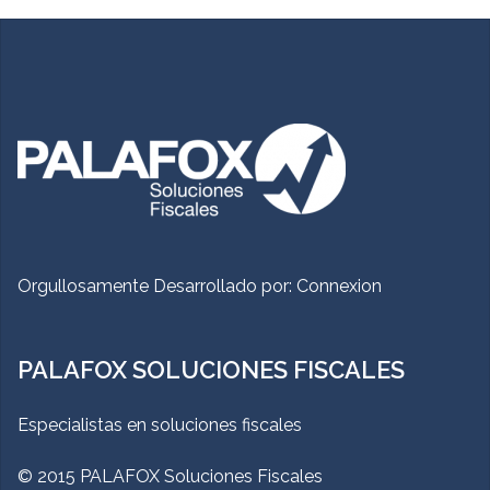
Orgullosamente Desarrollado por:
Connexion
PALAFOX SOLUCIONES FISCALES
Especialistas en soluciones fiscales
© 2015 PALAFOX Soluciones Fiscales