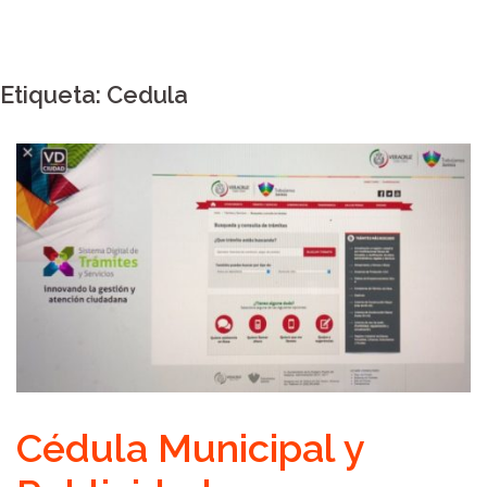
Etiqueta:
Cedula
Cédula Municipal y